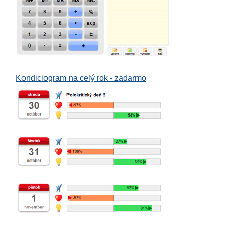
Kondiciogram na celý rok - zadarmo