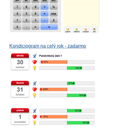
Kondiciogram na celý rok - zadarmo